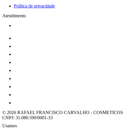
Política de privacidade
Atendimento
© 2026 RAFAEL FRANCISCO CARVALHO - COSMETICOS
CNPJ: 31.080.590/0001-33
Usamos